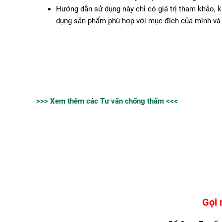
Hướng dẫn sử dụng này chỉ có giá trị tham khảo, k
dụng sản phẩm phù hợp với mục đích của mình và 
>>> Xem thêm các Tư vấn chống thấm <<<
Gọi 