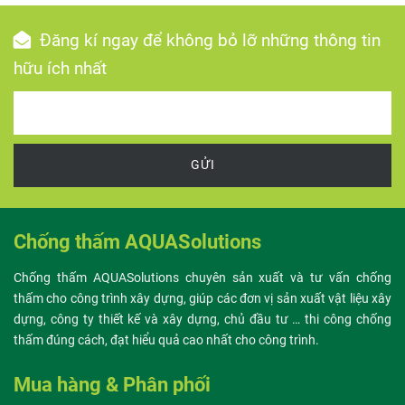
Đăng kí ngay để không bỏ lỡ những thông tin
hữu ích nhất
GỬI
Chống thấm AQUASolutions
Chống thấm AQUASolutions chuyên sản xuất và tư vấn chống
thấm cho công trình xây dựng, giúp các đơn vị sản xuất vật liệu xây
dựng, công ty thiết kế và xây dựng, chủ đầu tư … thi công chống
thấm đúng cách, đạt hiểu quả cao nhất cho công trình.
Mua hàng & Phân phối