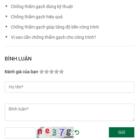
Chống thấm gạch đúng kỹ thuật
Chống thấm gạch hiệu quả
Chống thấm gạch giúp tăng độ bền công trình
Vì sao cần chống thấm gạch cho công trình?
BÌNH LUẬN
Đánh giá của bạn
Gửi