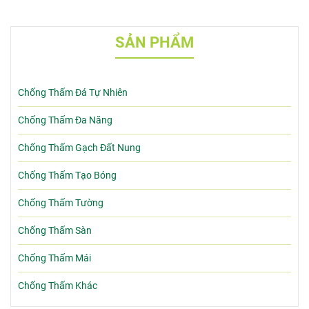
SẢN PHẨM
Chống Thấm Đá Tự Nhiên
Chống Thấm Đa Năng
Chống Thấm Gạch Đất Nung
Chống Thấm Tạo Bóng
Chống Thấm Tường
Chống Thấm Sàn
Chống Thấm Mái
Chống Thấm Khác