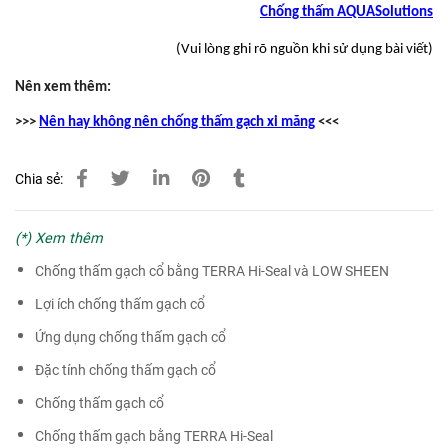
Chống thấm AQUASolutions
(Vui lòng ghi rõ nguồn khi sử dụng bài viết)
Nên xem thêm:
>>>
Nên hay không nên chống thấm gạch xi măng
<<<
Chia sẻ:
(*) Xem thêm
Chống thấm gạch cổ bằng TERRA Hi-Seal và LOW SHEEN
Lợi ích chống thấm gạch cổ
Ứng dụng chống thấm gạch cổ
Đặc tính chống thấm gạch cổ
Chống thấm gạch cổ
Chống thấm gạch bằng TERRA Hi-Seal