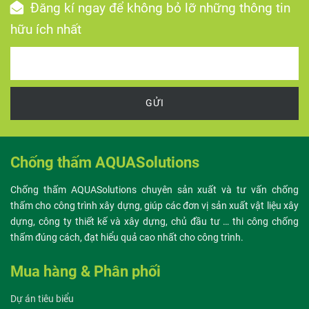
Đăng kí ngay để không bỏ lỡ những thông tin
hữu ích nhất
GỬI
Chống thấm AQUASolutions
Chống thấm AQUASolutions chuyên sản xuất và tư vấn chống
thấm cho công trình xây dựng, giúp các đơn vị sản xuất vật liệu xây
dựng, công ty thiết kế và xây dựng, chủ đầu tư … thi công chống
thấm đúng cách, đạt hiểu quả cao nhất cho công trình.
Mua hàng & Phân phối
Dự án tiêu biểu