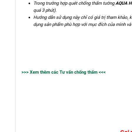
Trong trường hợp quét chống thấm tường
AQUA Hi
quá 3 phút).
Hướng dẫn sử dụng này chỉ có giá trị tham khảo, k
dụng sản phẩm phù hợp với mục đích của mình và 
>>> Xem thêm các Tư vấn chống thấm <<<