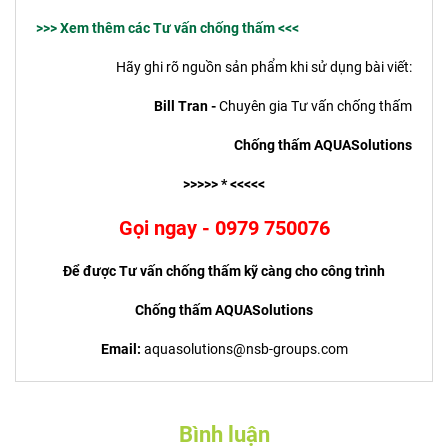
>>> Xem thêm các Tư vấn chống thấm <<<
Hãy ghi rõ nguồn sản phẩm khi sử dụng bài viết:
Bill Tran -
Chuyên gia Tư vấn chống thấm
Chống thấm AQUASolutions
>>>>> * <<<<<
Gọi ngay - 0979 750076
Để được Tư vấn chống thấm kỹ càng cho công trình
Chống thấm AQUASolutions
Email:
aquasolutions@nsb-groups.com
Bình luận