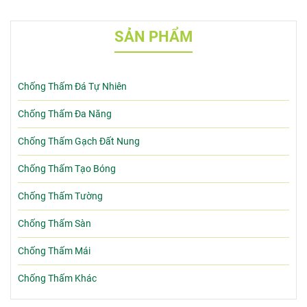
SẢN PHẨM
Chống Thấm Đá Tự Nhiên
Chống Thấm Đa Năng
Chống Thấm Gạch Đất Nung
Chống Thấm Tạo Bóng
Chống Thấm Tường
Chống Thấm Sàn
Chống Thấm Mái
Chống Thấm Khác