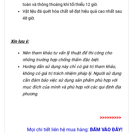
toàn và thông thoáng khí tối thiểu 12 giờ.
Vật liệu đá quét hóa chất sẽ đạt hiệu quả cao nhất sau
48 giờ.
Xin lưu ý:
Nên tham khảo tư vấn lỹ thuật để thi công cho
những trường hợp chống thấm đặc biệt.
Hướng dẫn sử dụng này chỉ có giá trị tham khảo,
không có giá trị trách nhiệm pháp lý. Người sử dụng
cần đảm bảo việc sử dụng sản phẩm phù hợp với
mục đích của mình và phù hợp với các qui định địa
phương.
>>>>>>>>>
Mọi chi tiết liên hệ mua hàng:
BẤM VÀO ĐÂY!