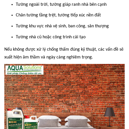
Tường ngoài trời, tường giáp ranh nhà bên cạnh
Chân tường tầng trệt, tường tiếp xúc nền đất
Tường khu vực nhà vệ sinh, ban công, sân thượng
Tường nhà cũ hoặc công trình cải tạo
Nếu không được xử lý chống thấm đúng kỹ thuật, các vấn đề sẽ
xuất hiện âm thầm và ngày càng nghiêm trọng.