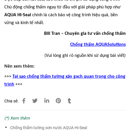
Chủ động chống thấm ngay từ đầu với giải pháp phù hợp như
AQUA Hi-Seal
chính là cách bảo vệ công trình hiệu quả, bền
vững và kinh tế nhất.
Bill Tran – Chuyên gia tư vấn chống thấm
Chống thấm AQUASolutions
(Vui lòng ghi rõ nguồn khi sử dụng bài viết)
Nên xem thêm:
>>>
Tại sao chống thấm tường xây gạch quan trọng cho công
trình
<<<
Chia sẻ:
(*) Xem thêm
Chống thấm tường sơn nước AQUA Hi-Seal