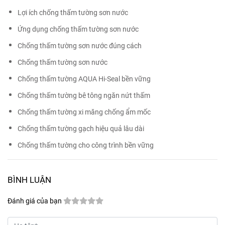
Lợi ích chống thấm tường sơn nước
Ứng dụng chống thấm tường sơn nước
Chống thấm tường sơn nước đúng cách
Chống thấm tường sơn nước
Chống thấm tường AQUA Hi-Seal bền vững
Chống thấm tường bê tông ngăn nứt thấm
Chống thấm tường xi măng chống ẩm mốc
Chống thấm tường gạch hiệu quả lâu dài
Chống thấm tường cho công trình bền vững
BÌNH LUẬN
Đánh giá của bạn