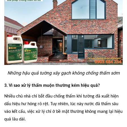
Những hậu quả tường xây gạch không chống thấm sớm
3. Vì sao xử lý thấm muộn thường kém hiệu quả?
Nhiều chủ nhà chỉ bắt đầu chống thấm khi tường đã xuất hiện
dấu hiệu hư hỏng rõ rệt. Tuy nhiên, lúc này nước đã thấm sâu
vào kết cấu, việc xử lý chỉ ở bề mặt thường không mang lại hiệu
quả lâu dài.