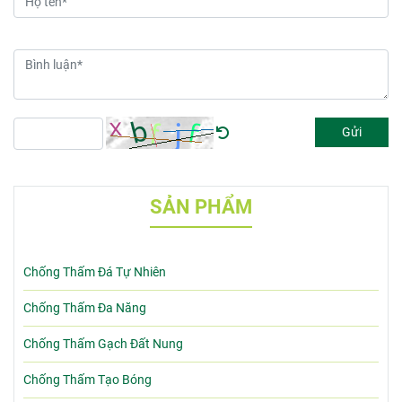
Gửi
SẢN PHẨM
Chống Thấm Đá Tự Nhiên
Chống Thấm Đa Năng
Chống Thấm Gạch Đất Nung
Chống Thấm Tạo Bóng