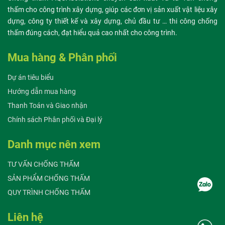
thấm cho công trình xây dựng, giúp các đơn vị sản xuất vật liệu xây
dựng, công ty thiết kế và xây dựng, chủ đầu tư … thi công chống
thấm đúng cách, đạt hiểu quả cao nhất cho công trình.
Mua hàng & Phân phối
Dự án tiêu biểu
Hướng dẫn mua hàng
Thanh Toán và Giao nhận
Chính sách Phân phối và Đại lý
Danh mục nên xem
TƯ VẤN CHỐNG THẤM
SẢN PHẨM CHỐNG THẤM
QUY TRÌNH CHỐNG THẤM
Liên hệ