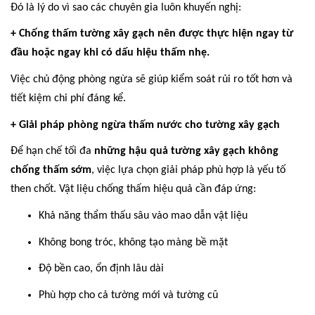
Đó là lý do vì sao các chuyên gia luôn khuyến nghị:
+ Chống thấm tường xây gạch nên được thực hiện ngay từ
đầu hoặc ngay khi có dấu hiệu thấm nhẹ.
Việc chủ động phòng ngừa sẽ giúp kiểm soát rủi ro tốt hơn và
tiết kiệm chi phí đáng kể.
+ Giải pháp phòng ngừa thấm nước cho tường xây gạch
Để hạn chế tối đa
những hậu quả tường xây gạch không
chống thấm sớm
, việc lựa chọn giải pháp phù hợp là yếu tố
then chốt. Vật liệu chống thấm hiệu quả cần đáp ứng:
Khả năng thẩm thấu sâu vào mao dẫn vật liệu
Không bong tróc, không tạo màng bề mặt
Độ bền cao, ổn định lâu dài
Phù hợp cho cả tường mới và tường cũ