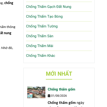
ng,
chống
Chống Thấm Gạch Đất Nung
Chống Thấm Tạo Bóng
Chống Thấm Tường
 thấm thông
đất nung
Chống Thấm Sàn
Chống Thấm Mái
. Nhờ đó,
Chống Thấm Khác
MỚI NHẤT
Chống thấm gốm
01/08/2026
Chống thấm gốm
ngày