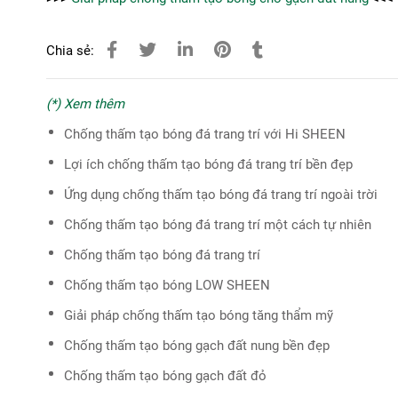
Chia sẻ:
(*) Xem thêm
Chống thấm tạo bóng đá trang trí với Hi SHEEN
Lợi ích chống thấm tạo bóng đá trang trí bền đẹp
Ứng dụng chống thấm tạo bóng đá trang trí ngoài trời
Chống thấm tạo bóng đá trang trí một cách tự nhiên
Chống thấm tạo bóng đá trang trí
Chống thấm tạo bóng LOW SHEEN
Giải pháp chống thấm tạo bóng tăng thẩm mỹ
Chống thấm tạo bóng gạch đất nung bền đẹp
Chống thấm tạo bóng gạch đất đỏ