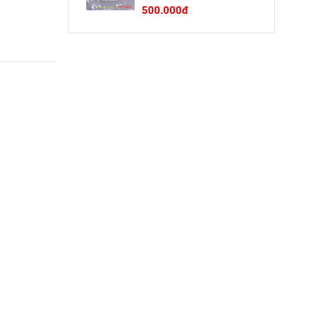
500.000đ